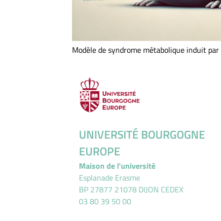
Modèle de syndrome métabolique induit par 
UNIVERSITÉ BOURGOGNE
EUROPE
Maison de l'université
Esplanade Erasme
BP 27877 21078 DIJON CEDEX
03 80 39 50 00