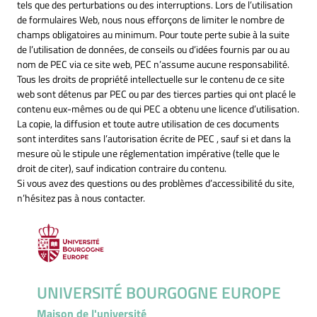
tels que des perturbations ou des interruptions. Lors de l’utilisation
de formulaires Web, nous nous efforçons de limiter le nombre de
champs obligatoires au minimum. Pour toute perte subie à la suite
de l’utilisation de données, de conseils ou d’idées fournis par ou au
nom de PEC via ce site web, PEC n’assume aucune responsabilité.
Tous les droits de propriété intellectuelle sur le contenu de ce site
web sont détenus par PEC ou par des tierces parties qui ont placé le
contenu eux-mêmes ou de qui PEC a obtenu une licence d’utilisation.
La copie, la diffusion et toute autre utilisation de ces documents
sont interdites sans l’autorisation écrite de PEC , sauf si et dans la
mesure où le stipule une réglementation impérative (telle que le
droit de citer), sauf indication contraire du contenu.
Si vous avez des questions ou des problèmes d’accessibilité du site,
n’hésitez pas à nous contacter.
UNIVERSITÉ BOURGOGNE EUROPE
Maison de l'université