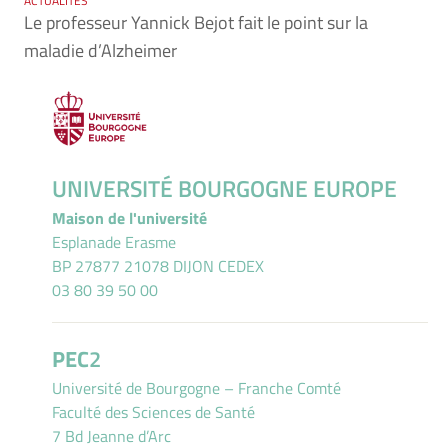
ACTUALITÉS
Le professeur Yannick Bejot fait le point sur la
maladie d’Alzheimer
UNIVERSITÉ BOURGOGNE EUROPE
Maison de l'université
Esplanade Erasme
BP 27877 21078 DIJON CEDEX
03 80 39 50 00
PEC
2
Université de Bourgogne – Franche Comté
Faculté des Sciences de Santé
7 Bd Jeanne d’Arc