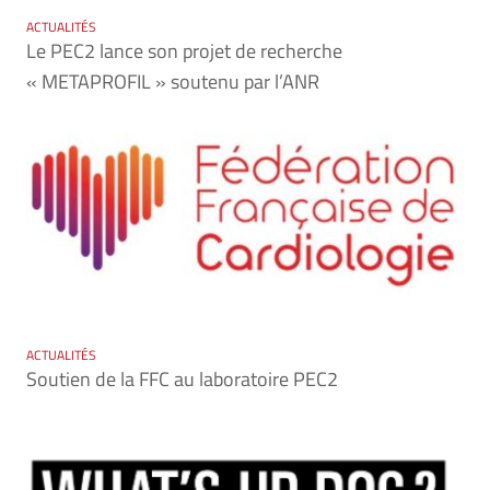
ACTUALITÉS
Le PEC2 lance son projet de recherche
« METAPROFIL » soutenu par l’ANR
ACTUALITÉS
Soutien de la FFC au laboratoire PEC2