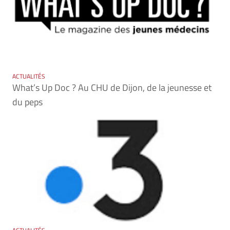
ACTUALITÉS
What’s Up Doc ? Au CHU de Dijon, de la jeunesse et
du peps