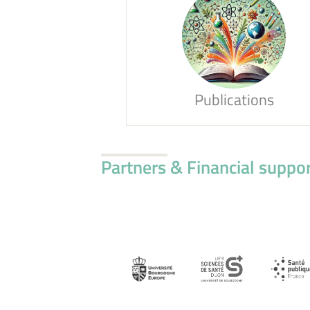
Publications
Partners & Financial suppo