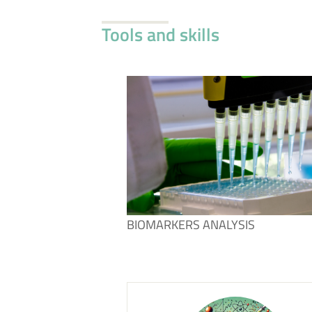
Tools and skills
BIOMARKERS ANALYSIS