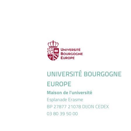
UNIVERSITÉ BOURGOGNE
EUROPE
Maison de l'université
Esplanade Erasme
BP 27877 21078 DIJON CEDEX
03 80 39 50 00