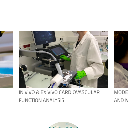
IN VIVO & EX VIVO CARDIOVASCULAR
MODE
FUNCTION ANALYSIS
AND M