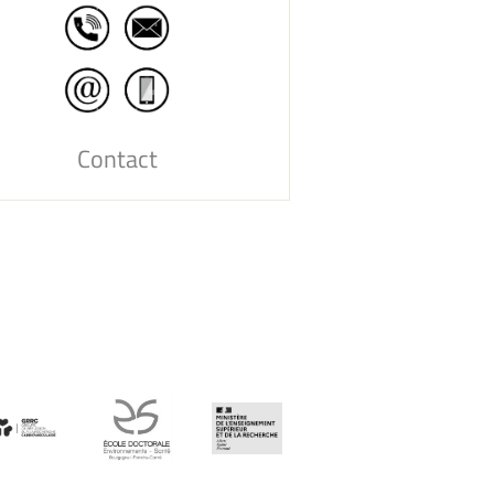
Contact