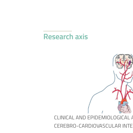
Research axis
CLINICAL AND EPIDEMIOLOGICAL
CEREBRO-CARDIOVASCULAR INTE