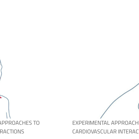
 APPROACHES TO
EXPERIMENTAL APPROACH
RACTIONS
CARDIOVASCULAR INTERAC