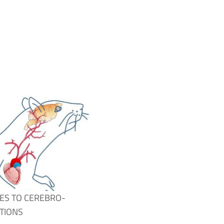
ES TO CEREBRO-
TIONS